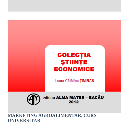
MARKETING AGROALIMENTAR. CURS
UNIVERSITAR