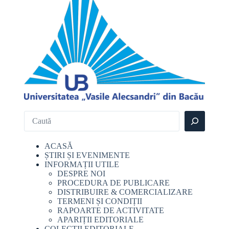
ACASĂ
ȘTIRI ȘI EVENIMENTE
INFORMAȚII UTILE
DESPRE NOI
PROCEDURA DE PUBLICARE
DISTRIBUIRE & COMERCIALIZARE
TERMENI ȘI CONDIȚII
RAPOARTE DE ACTIVITATE
APARIȚII EDITORIALE
COLECȚII EDITORIALE