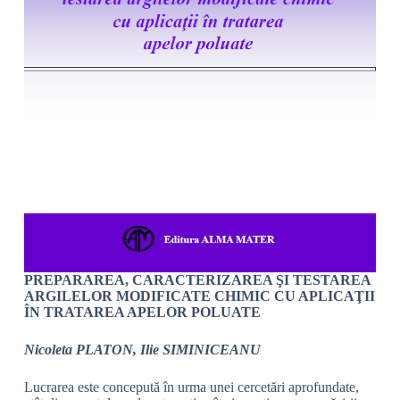
PREPARAREA, CARACTERIZAREA ŞI TESTAREA
ARGILELOR MODIFICATE CHIMIC CU APLICAŢII
ÎN TRATAREA APELOR POLUATE
Nicoleta PLATON, Ilie SIMINICEANU
Lucrarea este concepută în urma unei cercetări aprofundate,