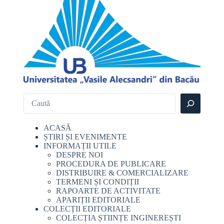
Search
ACASĂ
ȘTIRI ȘI EVENIMENTE
INFORMAȚII UTILE
DESPRE NOI
PROCEDURA DE PUBLICARE
DISTRIBUIRE & COMERCIALIZARE
TERMENI ȘI CONDIȚII
RAPOARTE DE ACTIVITATE
APARIȚII EDITORIALE
COLECȚII EDITORIALE
COLECȚIA ȘTIINȚE INGINEREȘTI