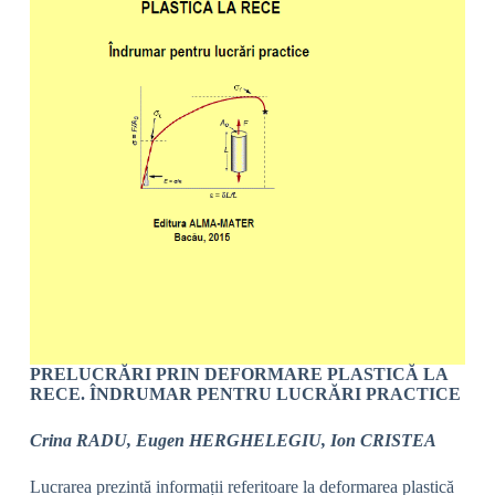
PRELUCRĂRI PRIN DEFORMARE PLASTICĂ LA
RECE. ÎNDRUMAR PENTRU LUCRĂRI PRACTICE
Crina RADU, Eugen HERGHELEGIU, Ion CRISTEA
Lucrarea prezintă informații referitoare la deformarea plastică