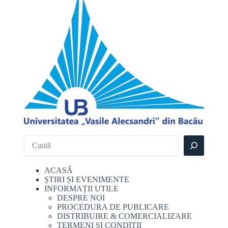
ACASĂ
ȘTIRI ȘI EVENIMENTE
INFORMAȚII UTILE
DESPRE NOI
PROCEDURA DE PUBLICARE
DISTRIBUIRE & COMERCIALIZARE
TERMENI ȘI CONDIȚII