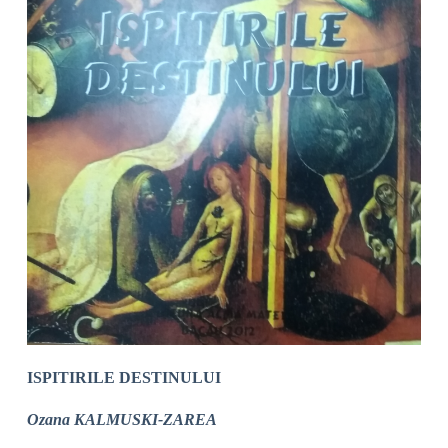
ISPITIRILE DESTINULUI
Ozana KALMUSKI-ZAREA