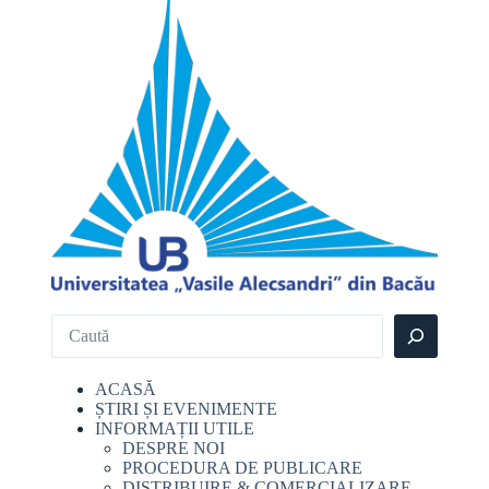
ACASĂ
ȘTIRI ȘI EVENIMENTE
INFORMAȚII UTILE
DESPRE NOI
PROCEDURA DE PUBLICARE
DISTRIBUIRE & COMERCIALIZARE