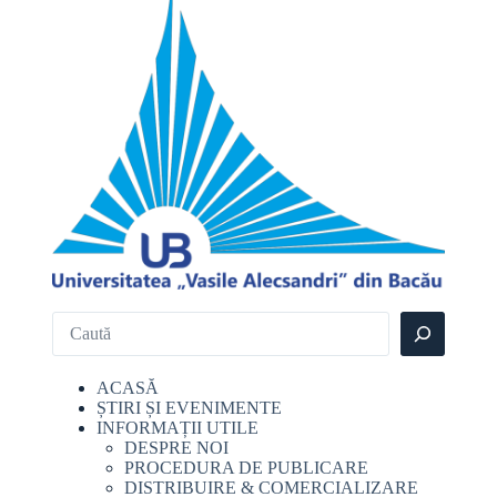
ACASĂ
ȘTIRI ȘI EVENIMENTE
INFORMAȚII UTILE
DESPRE NOI
PROCEDURA DE PUBLICARE
DISTRIBUIRE & COMERCIALIZARE