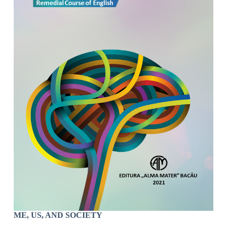
ME, US, AND SOCIETY