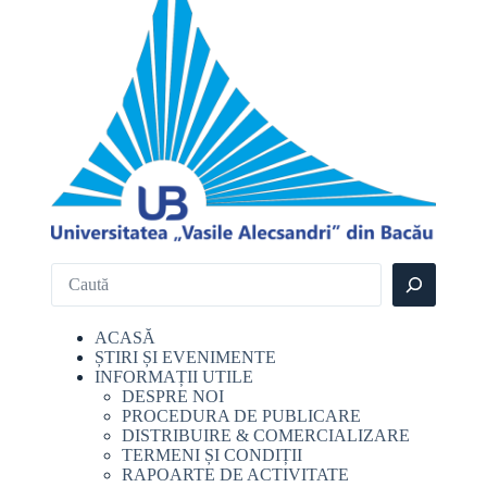
ACASĂ
ȘTIRI ȘI EVENIMENTE
INFORMAȚII UTILE
DESPRE NOI
PROCEDURA DE PUBLICARE
DISTRIBUIRE & COMERCIALIZARE
TERMENI ȘI CONDIȚII
RAPOARTE DE ACTIVITATE