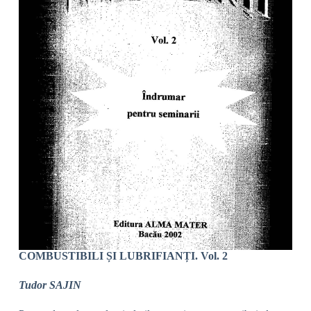
COMBUSTIBILI ȘI LUBRIFIANȚI. Vol. 2
Tudor SAJIN