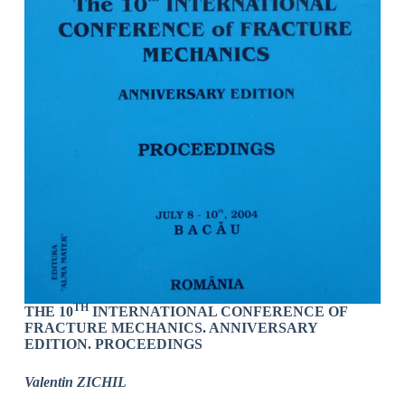
TH
THE 10
INTERNATIONAL CONFERENCE OF
FRACTURE MECHANICS. ANNIVERSARY
EDITION. PROCEEDINGS
Valentin ZICHIL