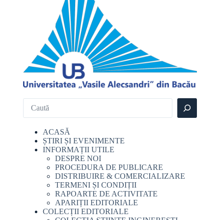
ACASĂ
ȘTIRI ȘI EVENIMENTE
INFORMAȚII UTILE
DESPRE NOI
PROCEDURA DE PUBLICARE
DISTRIBUIRE & COMERCIALIZARE
TERMENI ȘI CONDIȚII
RAPOARTE DE ACTIVITATE
APARIȚII EDITORIALE
COLECȚII EDITORIALE