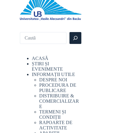
Search
ACASĂ
ȘTIRI ȘI
EVENIMENTE
INFORMAȚII UTILE
DESPRE NOI
PROCEDURA DE
PUBLICARE
DISTRIBUIRE &
COMERCIALIZAR
E
TERMENI ȘI
CONDIȚII
RAPOARTE DE
ACTIVITATE