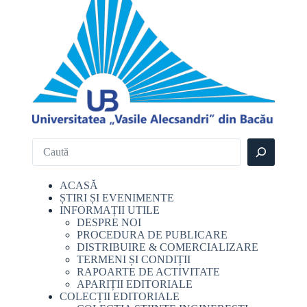
ACASĂ
ȘTIRI ȘI EVENIMENTE
INFORMAȚII UTILE
DESPRE NOI
PROCEDURA DE PUBLICARE
DISTRIBUIRE & COMERCIALIZARE
TERMENI ȘI CONDIȚII
RAPOARTE DE ACTIVITATE
APARIȚII EDITORIALE
COLECȚII EDITORIALE