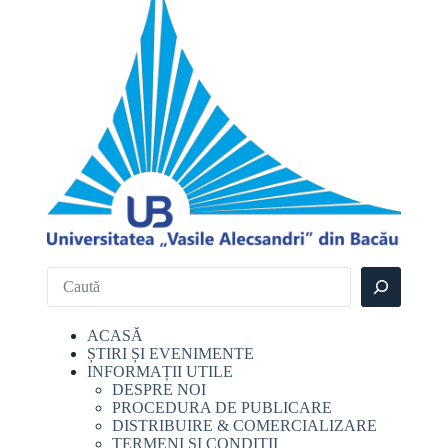
ACASĂ
ȘTIRI ȘI EVENIMENTE
INFORMAȚII UTILE
DESPRE NOI
PROCEDURA DE PUBLICARE
DISTRIBUIRE & COMERCIALIZARE
TERMENI ȘI CONDIȚII